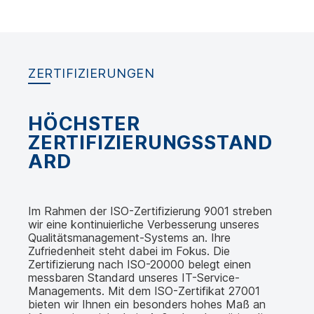
ZERTIFIZIERUNGEN
HÖCHSTER
ZERTIFIZIERUNGSSTAND
ARD
Im Rahmen der ISO-Zertifizierung 9001 streben
wir eine kontinuierliche Verbesserung unseres
Qualitätsmanagement-Systems an. Ihre
Zufriedenheit steht dabei im Fokus. Die
Zertifizierung nach ISO-20000 belegt einen
messbaren Standard unseres IT-Service-
Managements. Mit dem ISO-Zertifikat 27001
bieten wir Ihnen ein besonders hohes Maß an