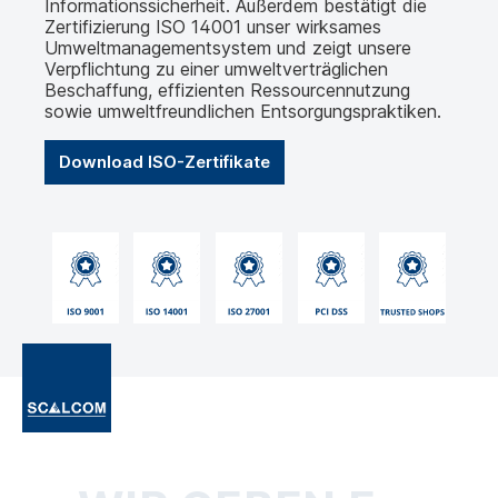
Informationssicherheit. Außerdem bestätigt die
Zertifizierung ISO 14001 unser wirksames
Umweltmanagementsystem und zeigt unsere
Verpflichtung zu einer umweltverträglichen
Beschaffung, effizienten Ressourcennutzung
sowie umweltfreundlichen Entsorgungspraktiken.
Download ISO-Zertifikate