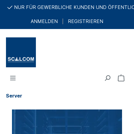
R GEWERBLICHE KUNDEN UND ÖFFENTLICHE AUFTRAG
ANMELDEN
REGISTRIEREN
Server