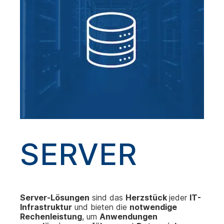
SERVER
Server-Lösungen
sind das
Herzstück
jeder
IT-
Infrastruktur
und bieten die
notwendige
Rechenleistung
, um
Anwendungen