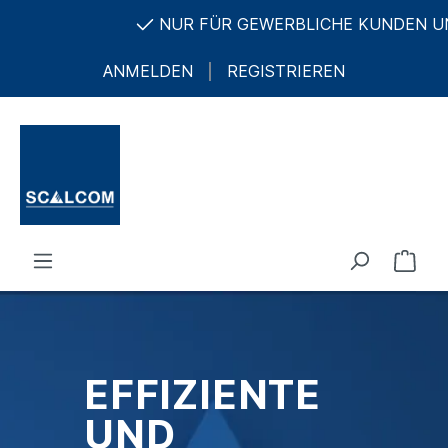
NUR FÜR GEWERBLICHE KUNDEN UND ÖFFENT
ANMELDEN
REGISTRIEREN
EFFIZIENTE
UND