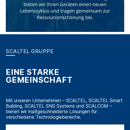
SCALTEL GRUPPE
EINE STARKE
GEMEINSCHAFT
Mit unseren Unternehmen – SCALTEL, SCALTEL Smart
Building, SCALTEL SNS Systems und SCALCOM –
bieten wir maßgeschneiderte Lösungen für
verschiedene Technologiebereiche.