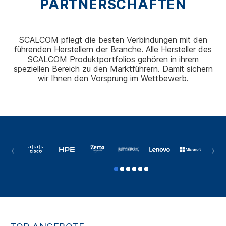
PARTNERSCHAFTEN
SCALCOM pflegt die besten Verbindungen mit den
führenden Herstellern der Branche. Alle Hersteller des
SCALCOM Produktportfolios gehören in ihrem
speziellen Bereich zu den Marktführern. Damit sichern
wir Ihnen den Vorsprung im Wettbewerb.