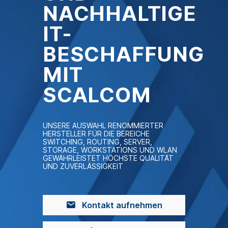
NACHHALTIGE
IT-
BESCHAFFUNG
MIT
SCALCOM
UNSERE AUSWAHL RENOMMIERTER
HERSTELLER FÜR DIE BEREICHE
SWITCHING, ROUTING, SERVER,
STORAGE, WORKSTATIONS UND WLAN
GEWÄHRLEISTET HÖCHSTE QUALITÄT
UND ZUVERLÄSSIGKEIT
Kontakt aufnehmen