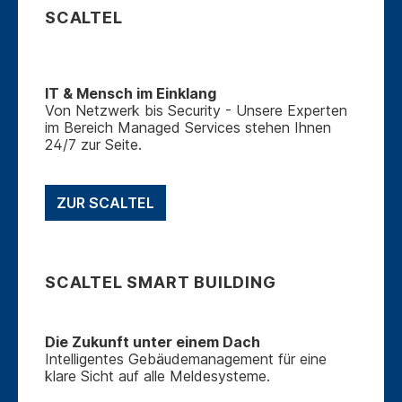
SCALTEL
IT & Mensch im Einklang
Von Netzwerk bis Security - Unsere Experten
im Bereich Managed Services stehen Ihnen
24/7 zur Seite.
ZUR SCALTEL
SCALTEL SMART BUILDING
Die Zukunft unter einem Dach
Intelligentes Gebäudemanagement für eine
klare Sicht auf alle Meldesysteme.