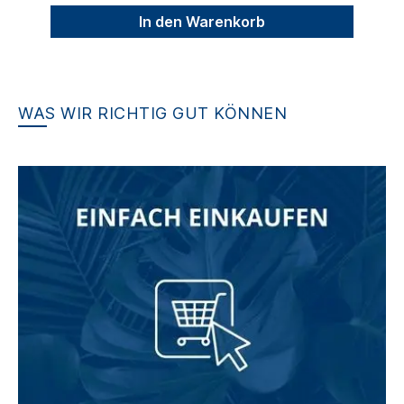
In den Warenkorb
WAS WIR RICHTIG GUT KÖNNEN