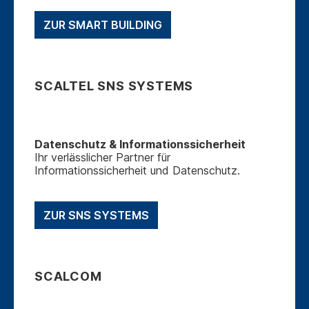
ZUR SMART BUILDING
SCALTEL SNS SYSTEMS
Datenschutz & Informationssicherheit
Ihr verlässlicher Partner für
Informationssicherheit und Datenschutz.
ZUR SNS SYSTEMS
SCALCOM