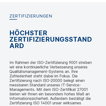
ZERTIFIZIERUNGEN
HÖCHSTER
ZERTIFIZIERUNGSSTAND
ARD
Im Rahmen der ISO-Zertifizierung 9001 streben
wir eine kontinuierliche Verbesserung unseres
Qualitätsmanagement-Systems an. Ihre
Zufriedenheit steht dabei im Fokus. Die
Zertifizierung nach ISO-20000 belegt einen
messbaren Standard unseres IT-Service-
Managements. Mit dem ISO-Zertifikat 27001
bieten wir Ihnen ein besonders hohes Maß an
Informationssicherheit. Außerdem bestätigt die
Zertifizierung ISO 14001 unser wirksames