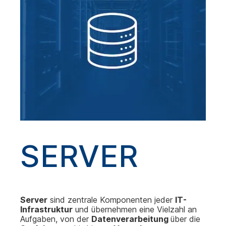
SERVER
Server
sind zentrale Komponenten jeder
IT-
Infrastruktur
und übernehmen eine Vielzahl an
Aufgaben, von der
Datenverarbeitung
über die