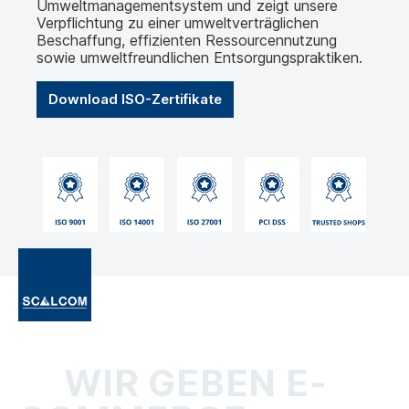
Umweltmanagementsystem und zeigt unsere
Verpflichtung zu einer umweltverträglichen
Beschaffung, effizienten Ressourcennutzung
sowie umweltfreundlichen Entsorgungspraktiken.
Download ISO-Zertifikate
WIR GEBEN E-