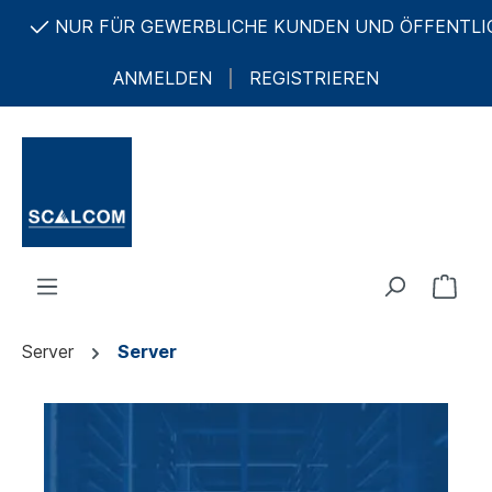
R GEWERBLICHE KUNDEN UND ÖFFENTLICHE AUFTRAG
ANMELDEN
REGISTRIEREN
Server
Server