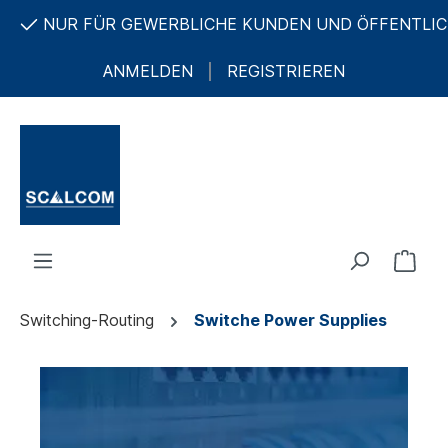
 GEWERBLICHE KUNDEN UND ÖFFENTLICHE AUFTRAGG
ANMELDEN
REGISTRIEREN
Switching-Routing
Switche Power Supplies