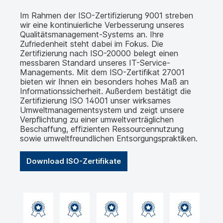
Im Rahmen der ISO-Zertifizierung 9001 streben
wir eine kontinuierliche Verbesserung unseres
Qualitätsmanagement-Systems an. Ihre
Zufriedenheit steht dabei im Fokus. Die
Zertifizierung nach ISO-20000 belegt einen
messbaren Standard unseres IT-Service-
Managements. Mit dem ISO-Zertifikat 27001
bieten wir Ihnen ein besonders hohes Maß an
Informationssicherheit. Außerdem bestätigt die
Zertifizierung ISO 14001 unser wirksames
Umweltmanagementsystem und zeigt unsere
Verpflichtung zu einer umweltverträglichen
Beschaffung, effizienten Ressourcennutzung
sowie umweltfreundlichen Entsorgungspraktiken.
Download ISO-Zertifikate