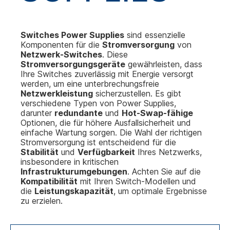
Switches Power Supplies
sind essenzielle
Komponenten für die
Stromversorgung
von
Netzwerk-Switches
. Diese
Stromversorgungsgeräte
gewährleisten, dass
Ihre Switches zuverlässig mit Energie versorgt
werden, um eine unterbrechungsfreie
Netzwerkleistung
sicherzustellen. Es gibt
verschiedene Typen von Power Supplies,
darunter
redundante
und
Hot-Swap-fähige
Optionen, die für höhere Ausfallsicherheit und
einfache Wartung sorgen. Die Wahl der richtigen
Stromversorgung ist entscheidend für die
Stabilität
und
Verfügbarkeit
Ihres Netzwerks,
insbesondere in kritischen
Infrastrukturumgebungen
. Achten Sie auf die
Kompatibilität
mit Ihren Switch-Modellen und
die
Leistungskapazität
, um optimale Ergebnisse
zu erzielen.