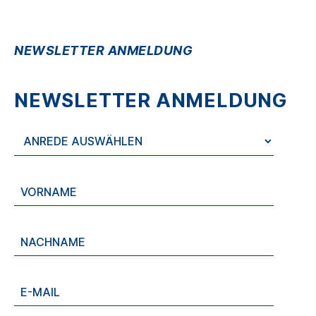
NEWSLETTER ANMELDUNG
NEWSLETTER ANMELDUNG