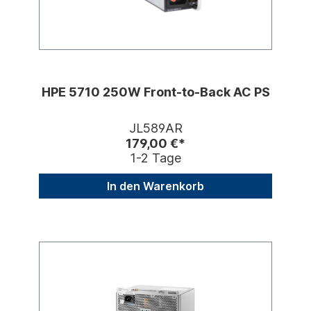
HPE 5710 250W Front-to-Back AC PS
JL589AR
179,00 €*
1-2 Tage
In den Warenkorb