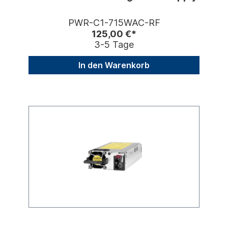
PWR-C1-715WAC-RF
125,00 €*
3-5 Tage
In den Warenkorb