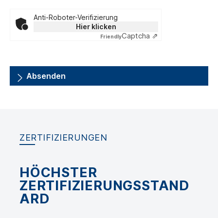
Anti-Roboter-Verifizierung
Hier klicken
Captcha ⇗
Friendly
Absenden
ZERTIFIZIERUNGEN
HÖCHSTER
ZERTIFIZIERUNGSSTAND
ARD