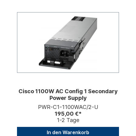
Cisco 1100W AC Config 1 Secondary
Power Supply
PWR-C1-1100WAC/2-U
195,00 €*
1-2 Tage
In den Warenkorb