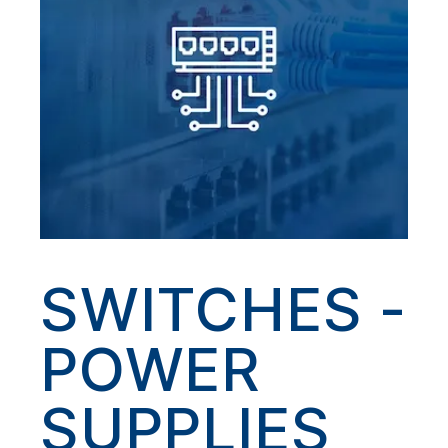
SWITCHES -
POWER
SUPPLIES