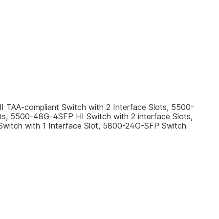
TAA-compliant Switch with 2 Interface Slots, 5500-
s, 5500-48G-4SFP HI Switch with 2 interface Slots,
Switch with 1 Interface Slot, 5800-24G-SFP Switch