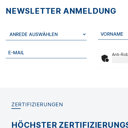
NEWSLETTER ANMELDUNG
Anti-Rob
ZERTIFIZIERUNGEN
HÖCHSTER ZERTIFIZIERUN