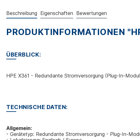
Beschreibung
Eigenschaften
Bewertungen
PRODUKTINFORMATIONEN "HP
ÜBERBLICK:
HPE X361 - Redundante Stromversorgung (Plug-In-Modul)
TECHNISCHE DATEN:
Allgemein:
- Gerätetyp: Redundante Stromversorgung - Plug-In-Mod