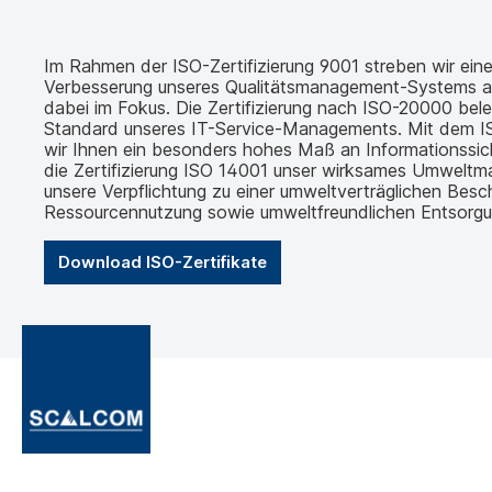
Im Rahmen der ISO-Zertifizierung 9001 streben wir eine 
Verbesserung unseres Qualitätsmanagement-Systems an.
dabei im Fokus. Die Zertifizierung nach ISO-20000 bel
Standard unseres IT-Service-Managements. Mit dem IS
wir Ihnen ein besonders hohes Maß an Informationssic
die Zertifizierung ISO 14001 unser wirksames Umwelt
unsere Verpflichtung zu einer umweltverträglichen Besch
Ressourcennutzung sowie umweltfreundlichen Entsorgu
Download ISO-Zertifikate