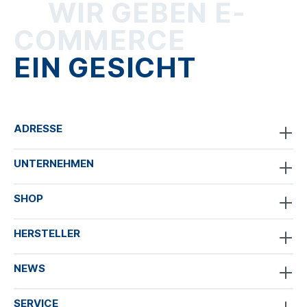
WIR GEBEN E-
COMMERCE
EIN GESICHT
ADRESSE
UNTERNEHMEN
SHOP
HERSTELLER
NEWS
SERVICE