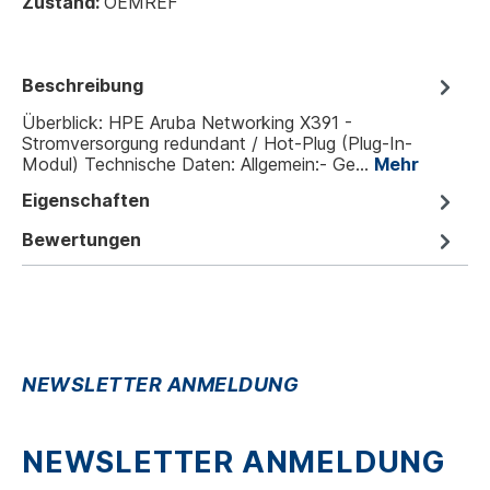
Zustand:
OEMREF
Beschreibung
Überblick: HPE Aruba Networking X391 -
Stromversorgung redundant / Hot-Plug (Plug-In-
Modul) Technische Daten: Allgemein:- Ge…
Mehr
Eigenschaften
Bewertungen
NEWSLETTER ANMELDUNG
NEWSLETTER ANMELDUNG