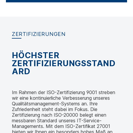
ZERTIFIZIERUNGEN
HÖCHSTER
ZERTIFIZIERUNGSSTAND
ARD
Im Rahmen der ISO-Zertifizierung 9001 streben
wir eine kontinuierliche Verbesserung unseres
Qualitätsmanagement-Systems an. Ihre
Zufriedenheit steht dabei im Fokus. Die
Zertifizierung nach ISO-20000 belegt einen
messbaren Standard unseres IT-Service-
Managements. Mit dem ISO-Zertifikat 27001
bieten wir Ihnen ein besonders hohes Maß an