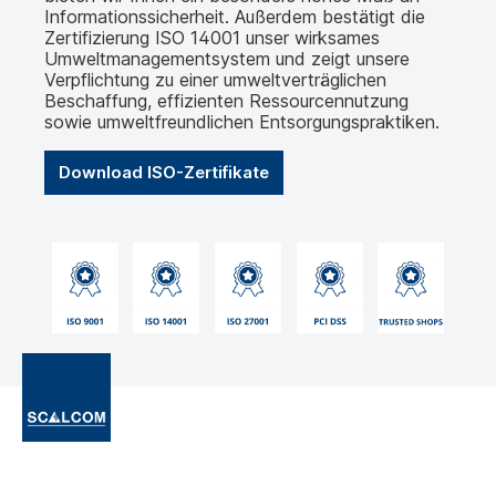
Informationssicherheit. Außerdem bestätigt die
Zertifizierung ISO 14001 unser wirksames
Umweltmanagementsystem und zeigt unsere
Verpflichtung zu einer umweltverträglichen
Beschaffung, effizienten Ressourcennutzung
sowie umweltfreundlichen Entsorgungspraktiken.
Download ISO-Zertifikate