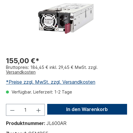
155,00 €*
Bruttopreis: 184,45 € inkl. 29,45 € MwSt. zzgl.
Versandkosten
*Preise zzgl. MwSt. zzgl. Versandkosten
Verfügbar. Lieferzeit: 1-2 Tage
In den Warenkorb
Produktnummer:
JL600AR