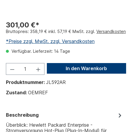
301,00 €*
Bruttopreis: 358,19 € inkl. 57,19 € MwSt. zzgl.
Versandkosten
*Preise zzgl. MwSt. zzgl. Versandkosten
Verfügbar. Lieferzeit: 14 Tage
In den Warenkorb
Produktnummer:
JL592AR
Zustand:
OEMREF
Beschreibung
Überblick: Hewlett Packard Enterprise -
Stromversorgung Hot-Plug (Plug-In-Modul) für