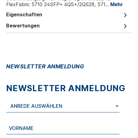
FlexFabric 5710 24SFP+ 6QS+/2QS28, 571…
Mehr
Eigenschaften
Bewertungen
NEWSLETTER ANMELDUNG
NEWSLETTER ANMELDUNG