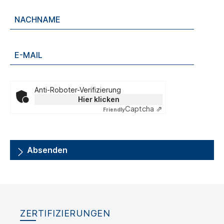
Anti-Roboter-Verifizierung
Hier klicken
Captcha ⇗
Friendly
Absenden
ZERTIFIZIERUNGEN