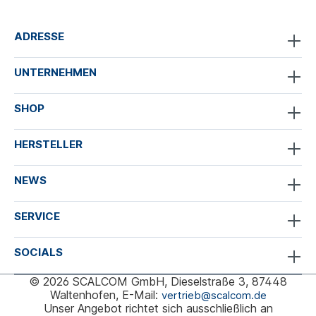
ADRESSE
UNTERNEHMEN
SHOP
HERSTELLER
NEWS
SERVICE
SOCIALS
© 2026 SCALCOM GmbH, Dieselstraße 3, 87448
Waltenhofen, E-Mail:
vertrieb@scalcom.de
Unser Angebot richtet sich ausschließlich an