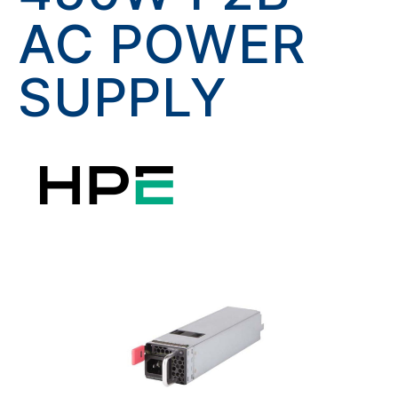
AC POWER
SUPPLY