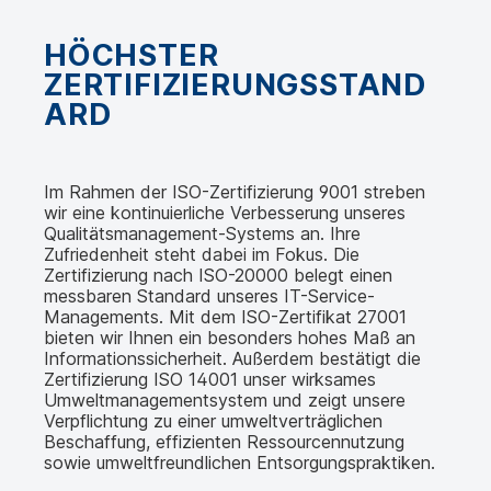
HÖCHSTER
ZERTIFIZIERUNGSSTAND
ARD
Im Rahmen der ISO-Zertifizierung 9001 streben
wir eine kontinuierliche Verbesserung unseres
Qualitätsmanagement-Systems an. Ihre
Zufriedenheit steht dabei im Fokus. Die
Zertifizierung nach ISO-20000 belegt einen
messbaren Standard unseres IT-Service-
Managements. Mit dem ISO-Zertifikat 27001
bieten wir Ihnen ein besonders hohes Maß an
Informationssicherheit. Außerdem bestätigt die
Zertifizierung ISO 14001 unser wirksames
Umweltmanagementsystem und zeigt unsere
Verpflichtung zu einer umweltverträglichen
Beschaffung, effizienten Ressourcennutzung
sowie umweltfreundlichen Entsorgungspraktiken.