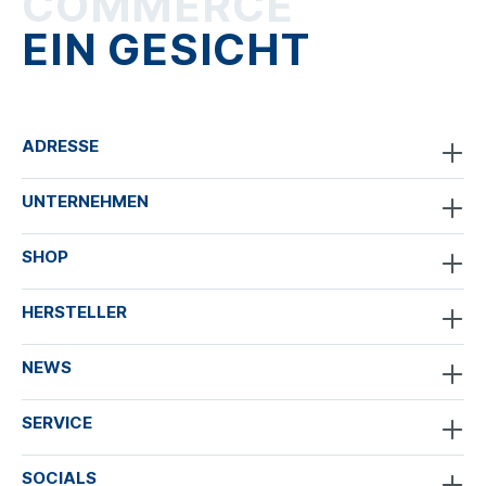
COMMERCE
EIN GESICHT
ADRESSE
UNTERNEHMEN
SHOP
HERSTELLER
NEWS
SERVICE
SOCIALS