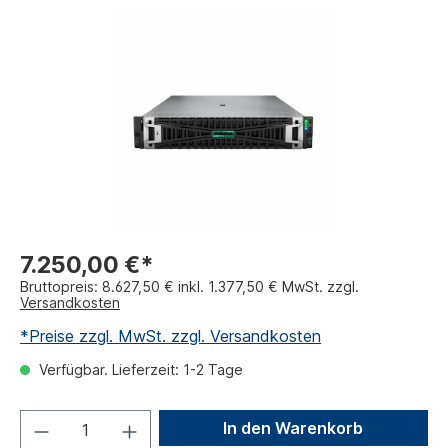
7.250,00 €*
Bruttopreis: 8.627,50 € inkl. 1.377,50 € MwSt. zzgl.
Versandkosten
*Preise zzgl. MwSt. zzgl. Versandkosten
Verfügbar. Lieferzeit: 1-2 Tage
In den Warenkorb