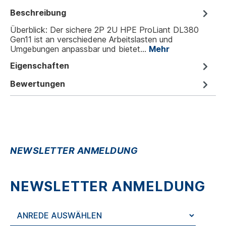
Beschreibung
Überblick: Der sichere 2P 2U HPE ProLiant DL380
Gen11 ist an verschiedene Arbeitslasten und
Umgebungen anpassbar und bietet…
Mehr
Eigenschaften
Bewertungen
NEWSLETTER ANMELDUNG
NEWSLETTER ANMELDUNG