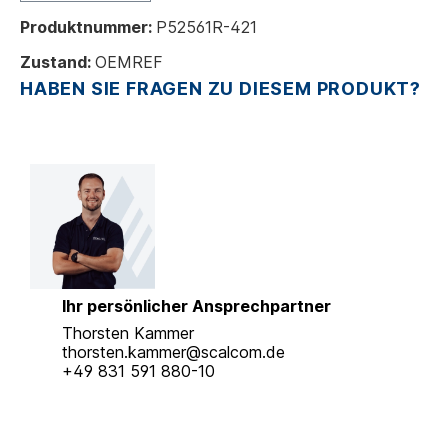
Produktnummer:
P52561R-421
Zustand:
OEMREF
HABEN SIE FRAGEN ZU DIESEM PRODUKT?
Ihr persönlicher Ansprechpartner
Thorsten Kammer
thorsten.kammer@scalcom.de
+49 831 591 880-10