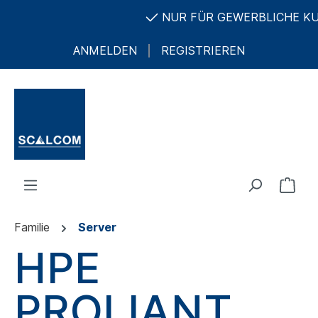
NUR FÜR GEWERBLICHE KUND
ANMELDEN
REGISTRIEREN
Familie
Server
HPE
PROLIANT