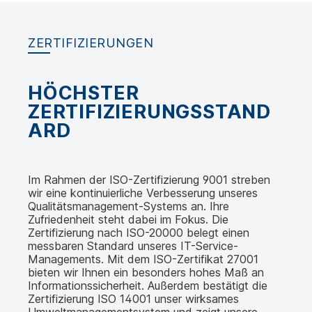
ZERTIFIZIERUNGEN
HÖCHSTER
ZERTIFIZIERUNGSSTAND
ARD
Im Rahmen der ISO-Zertifizierung 9001 streben
wir eine kontinuierliche Verbesserung unseres
Qualitätsmanagement-Systems an. Ihre
Zufriedenheit steht dabei im Fokus. Die
Zertifizierung nach ISO-20000 belegt einen
messbaren Standard unseres IT-Service-
Managements. Mit dem ISO-Zertifikat 27001
bieten wir Ihnen ein besonders hohes Maß an
Informationssicherheit. Außerdem bestätigt die
Zertifizierung ISO 14001 unser wirksames