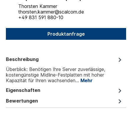
Thorsten Kammer
thorsten.kammer@scalcom.de
+49 831 591 880-10
Produktanfrage
Beschreibung
Überblick: Benötigen Ihre Server zuverlässige,
kostengünstige Midline-Festplatten mit hoher
Kapazität für Ihren wachsenden…
Mehr
Eigenschaften
Bewertungen