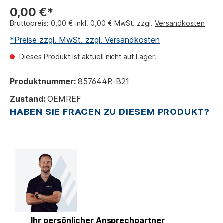
0,00 €*
Bruttopreis: 0,00 € inkl. 0,00 € MwSt. zzgl.
Versandkosten
*Preise zzgl. MwSt. zzgl. Versandkosten
Dieses Produkt ist aktuell nicht auf Lager.
Produktnummer:
857644R-B21
Zustand:
OEMREF
HABEN SIE FRAGEN ZU DIESEM PRODUKT?
Ihr persönlicher Ansprechpartner