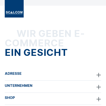
WIR GEBEN E-
COMMERCE
EIN GESICHT
ADRESSE
UNTERNEHMEN
SHOP