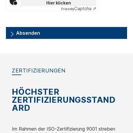
Hier klicken
Captcha ⇗
Friendly
Absenden
ZERTIFIZIERUNGEN
HÖCHSTER
ZERTIFIZIERUNGSSTAND
ARD
Im Rahmen der ISO-Zertifizierung 9001 streben