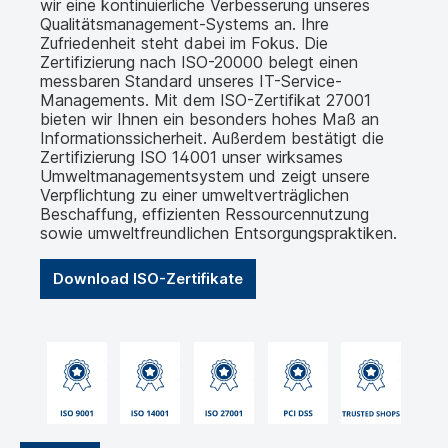
wir eine kontinuierliche Verbesserung unseres
Qualitätsmanagement-Systems an. Ihre
Zufriedenheit steht dabei im Fokus. Die
Zertifizierung nach ISO-20000 belegt einen
messbaren Standard unseres IT-Service-
Managements. Mit dem ISO-Zertifikat 27001
bieten wir Ihnen ein besonders hohes Maß an
Informationssicherheit. Außerdem bestätigt die
Zertifizierung ISO 14001 unser wirksames
Umweltmanagementsystem und zeigt unsere
Verpflichtung zu einer umweltverträglichen
Beschaffung, effizienten Ressourcennutzung
sowie umweltfreundlichen Entsorgungspraktiken.
Download ISO-Zertifikate