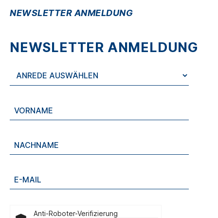
NEWSLETTER ANMELDUNG
NEWSLETTER ANMELDUNG
Anti-Roboter-Verifizierung