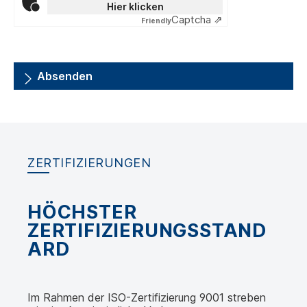
Hier klicken
Captcha ⇗
Friendly
Absenden
ZERTIFIZIERUNGEN
HÖCHSTER
ZERTIFIZIERUNGSSTAND
ARD
Im Rahmen der ISO-Zertifizierung 9001 streben