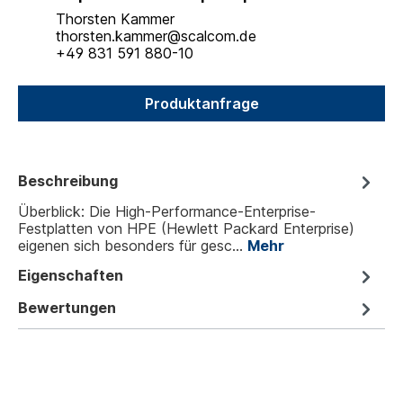
Thorsten Kammer
thorsten.kammer@scalcom.de
+49 831 591 880-10
Produktanfrage
Beschreibung
Überblick: Die High-Performance-Enterprise-
Festplatten von HPE (Hewlett Packard Enterprise)
eigenen sich besonders für gesc…
Mehr
Eigenschaften
Bewertungen