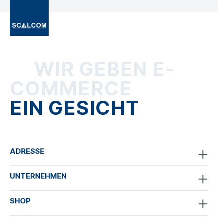
WIR GEBEN E-
COMMERCE
EIN GESICHT
ADRESSE
UNTERNEHMEN
SHOP