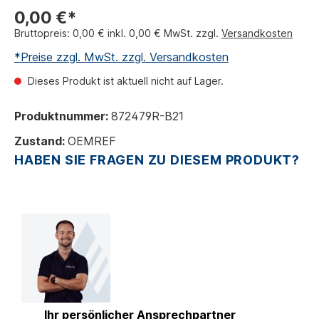
0,00 €*
Bruttopreis: 0,00 € inkl. 0,00 € MwSt. zzgl.
Versandkosten
*Preise zzgl. MwSt. zzgl. Versandkosten
Dieses Produkt ist aktuell nicht auf Lager.
Produktnummer:
872479R-B21
Zustand:
OEMREF
HABEN SIE FRAGEN ZU DIESEM PRODUKT?
Ihr persönlicher Ansprechpartner