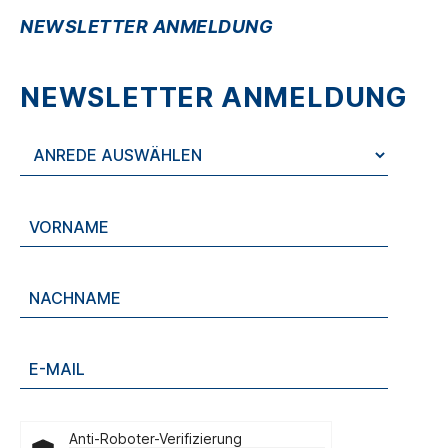
NEWSLETTER ANMELDUNG
NEWSLETTER ANMELDUNG
Anti-Roboter-Verifizierung