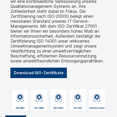
wir eine kontinuierliche Verbesserung unseres
Qualitätsmanagement-Systems an. Ihre
Zufriedenheit steht dabei im Fokus. Die
Zertifizierung nach ISO-20000 belegt einen
messbaren Standard unseres IT-Service-
Managements. Mit dem ISO-Zertifikat 27001
bieten wir Ihnen ein besonders hohes Maß an
Informationssicherheit. Außerdem bestätigt die
Zertifizierung ISO 14001 unser wirksames
Umweltmanagementsystem und zeigt unsere
Verpflichtung zu einer umweltverträglichen
Beschaffung, effizienten Ressourcennutzung
sowie umweltfreundlichen Entsorgungspraktiken.
Download ISO-Zertifikate