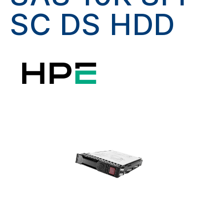
SC DS HDD