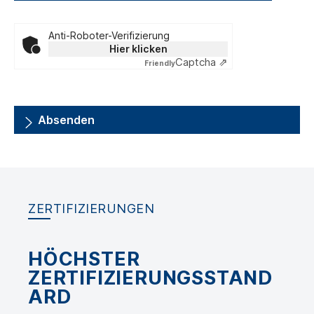
Anti-Roboter-Verifizierung
Hier klicken
Captcha ⇗
Friendly
Absenden
ZERTIFIZIERUNGEN
HÖCHSTER
ZERTIFIZIERUNGSSTAND
ARD