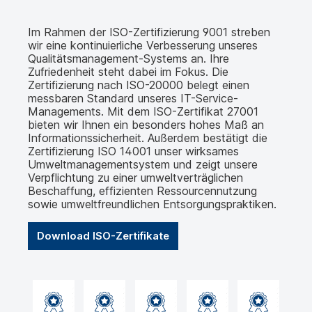
Im Rahmen der ISO-Zertifizierung 9001 streben
wir eine kontinuierliche Verbesserung unseres
Qualitätsmanagement-Systems an. Ihre
Zufriedenheit steht dabei im Fokus. Die
Zertifizierung nach ISO-20000 belegt einen
messbaren Standard unseres IT-Service-
Managements. Mit dem ISO-Zertifikat 27001
bieten wir Ihnen ein besonders hohes Maß an
Informationssicherheit. Außerdem bestätigt die
Zertifizierung ISO 14001 unser wirksames
Umweltmanagementsystem und zeigt unsere
Verpflichtung zu einer umweltverträglichen
Beschaffung, effizienten Ressourcennutzung
sowie umweltfreundlichen Entsorgungspraktiken.
Download ISO-Zertifikate