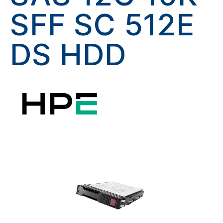
SFF SC 512E
DS HDD