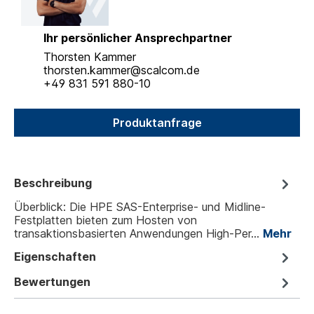
Ihr persönlicher Ansprechpartner
Thorsten Kammer
thorsten.kammer@scalcom.de
+49 831 591 880-10
Produktanfrage
Beschreibung
Überblick: Die HPE SAS-Enterprise- und Midline-
Festplatten bieten zum Hosten von
transaktionsbasierten Anwendungen High-Per…
Mehr
Eigenschaften
Bewertungen