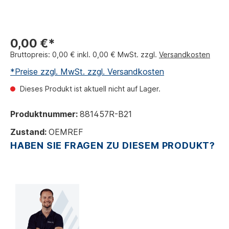
0,00 €*
Bruttopreis: 0,00 € inkl. 0,00 € MwSt. zzgl.
Versandkosten
*Preise zzgl. MwSt. zzgl. Versandkosten
Dieses Produkt ist aktuell nicht auf Lager.
Produktnummer:
881457R-B21
Zustand:
OEMREF
HABEN SIE FRAGEN ZU DIESEM PRODUKT?