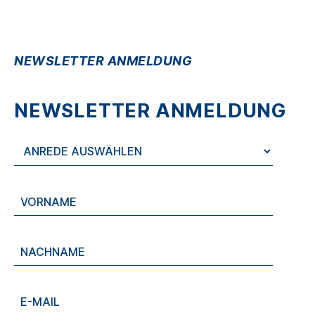
NEWSLETTER ANMELDUNG
NEWSLETTER ANMELDUNG