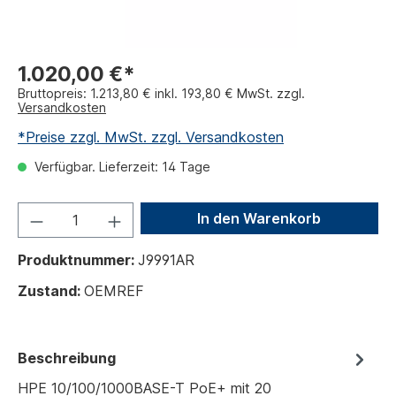
1.020,00 €*
Bruttopreis: 1.213,80 € inkl. 193,80 € MwSt. zzgl.
Versandkosten
*Preise zzgl. MwSt. zzgl. Versandkosten
Verfügbar. Lieferzeit: 14 Tage
In den Warenkorb
Produktnummer:
J9991AR
Zustand:
OEMREF
Beschreibung
HPE 10/100/1000BASE-T PoE+ mit 20