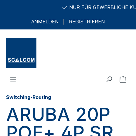
NUR FÜR GEWERBLICHE KUND
ANMELDEN
REGISTRIEREN
Switching-Routing
ARUBA 20P
POE+ 4P SR