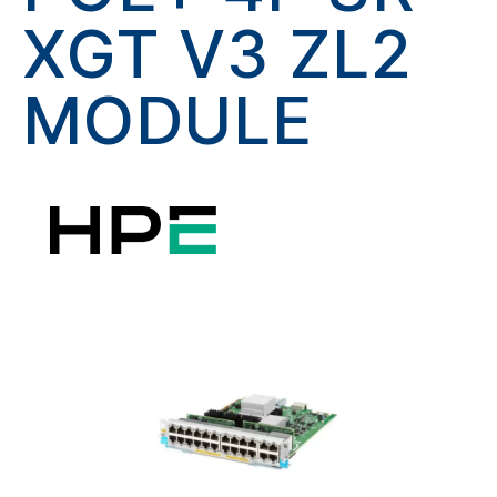
XGT V3 ZL2
MODULE