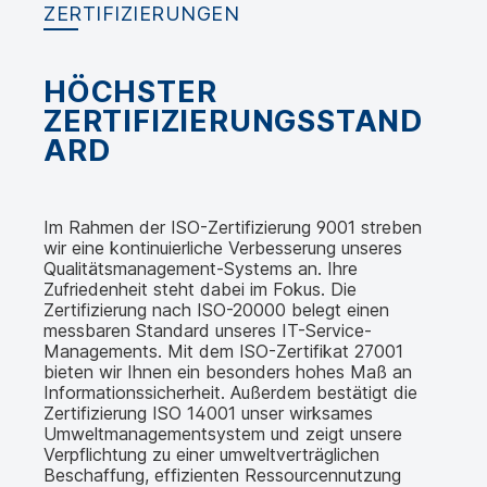
ZERTIFIZIERUNGEN
HÖCHSTER
ZERTIFIZIERUNGSSTAND
ARD
Im Rahmen der ISO-Zertifizierung 9001 streben
wir eine kontinuierliche Verbesserung unseres
Qualitätsmanagement-Systems an. Ihre
Zufriedenheit steht dabei im Fokus. Die
Zertifizierung nach ISO-20000 belegt einen
messbaren Standard unseres IT-Service-
Managements. Mit dem ISO-Zertifikat 27001
bieten wir Ihnen ein besonders hohes Maß an
Informationssicherheit. Außerdem bestätigt die
Zertifizierung ISO 14001 unser wirksames
Umweltmanagementsystem und zeigt unsere
Verpflichtung zu einer umweltverträglichen
Beschaffung, effizienten Ressourcennutzung