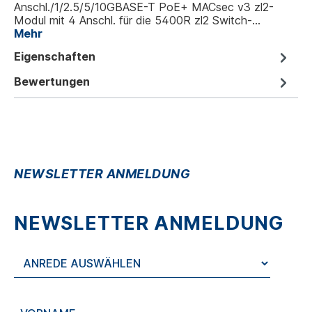
Anschl./1/2.5/5/10GBASE-T PoE+ MACsec v3 zl2-
Modul mit 4 Anschl. für die 5400R zl2 Switch-…
Mehr
Eigenschaften
Bewertungen
NEWSLETTER ANMELDUNG
NEWSLETTER ANMELDUNG