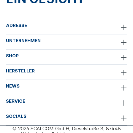
ADRESSE
UNTERNEHMEN
SHOP
HERSTELLER
NEWS
SERVICE
SOCIALS
© 2026 SCALCOM GmbH, Dieselstraße 3, 87448