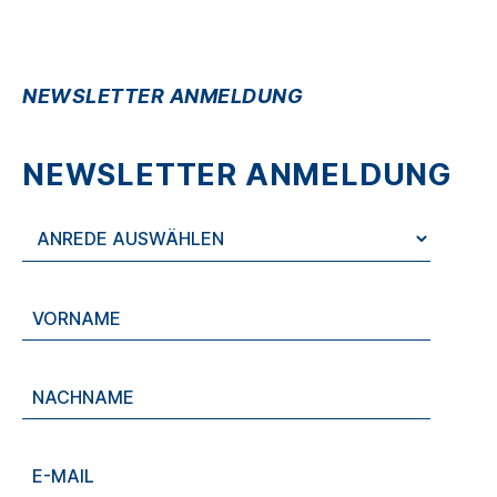
NEWSLETTER ANMELDUNG
NEWSLETTER ANMELDUNG