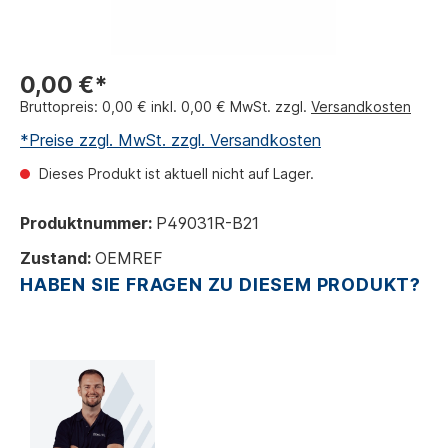
0,00 €*
Bruttopreis: 0,00 € inkl. 0,00 € MwSt. zzgl.
Versandkosten
*Preise zzgl. MwSt. zzgl. Versandkosten
Dieses Produkt ist aktuell nicht auf Lager.
Produktnummer:
P49031R-B21
Zustand:
OEMREF
HABEN SIE FRAGEN ZU DIESEM PRODUKT?