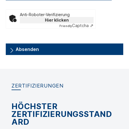
Anti-Roboter-Verifizierung
Hier klicken
Captcha ⇗
Friendly
Absenden
ZERTIFIZIERUNGEN
HÖCHSTER
ZERTIFIZIERUNGSSTAND
ARD