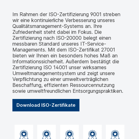
Im Rahmen der ISO-Zertifizierung 9001 streben
wir eine kontinuierliche Verbesserung unseres
Qualitätsmanagement-Systems an. Ihre
Zufriedenheit steht dabei im Fokus. Die
Zertifizierung nach ISO-20000 belegt einen
messbaren Standard unseres IT-Service-
Managements. Mit dem ISO-Zertifikat 27001
bieten wir Ihnen ein besonders hohes Maß an
Informationssicherheit. Außerdem bestätigt die
Zertifizierung ISO 14001 unser wirksames
Umweltmanagementsystem und zeigt unsere
Verpflichtung zu einer umweltverträglichen
Beschaffung, effizienten Ressourcennutzung
sowie umweltfreundlichen Entsorgungspraktiken.
Download ISO-Zertifikate