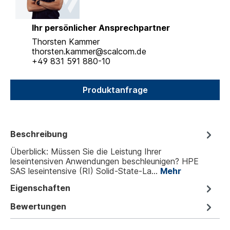
Ihr persönlicher Ansprechpartner
Thorsten Kammer
thorsten.kammer@scalcom.de
+49 831 591 880-10
Produktanfrage
Beschreibung
Überblick: Müssen Sie die Leistung Ihrer
leseintensiven Anwendungen beschleunigen? HPE
SAS leseintensive (RI) Solid-State-La…
Mehr
Eigenschaften
Bewertungen