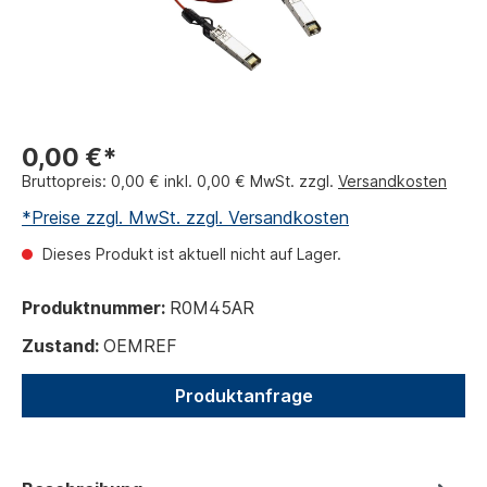
0,00 €*
Bruttopreis: 0,00 € inkl. 0,00 € MwSt. zzgl.
Versandkosten
*Preise zzgl. MwSt. zzgl. Versandkosten
Dieses Produkt ist aktuell nicht auf Lager.
Produktnummer:
R0M45AR
Zustand:
OEMREF
Produktanfrage