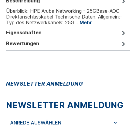
Beschreibung
Überblick: HPE Aruba Networking - 25GBase-AOC
Direktanschlusskabel Technische Daten: Allgemein:-
Typ des Netzwerkkabels: 25G…
Mehr
Eigenschaften
Bewertungen
NEWSLETTER ANMELDUNG
NEWSLETTER ANMELDUNG