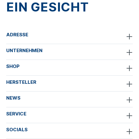
EIN GESICHT
ADRESSE
UNTERNEHMEN
SHOP
HERSTELLER
NEWS
SERVICE
SOCIALS