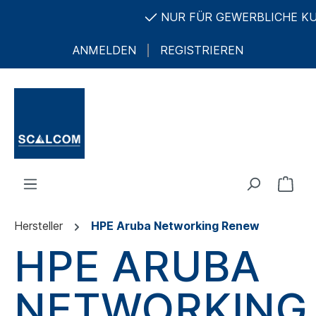
NUR FÜR GEWERBLICHE KUND
ANMELDEN
REGISTRIEREN
Hersteller
HPE Aruba Networking Renew
HPE ARUBA
NETWORKING