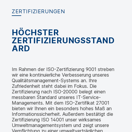
ZERTIFIZIERUNGEN
HÖCHSTER
ZERTIFIZIERUNGSSTAND
ARD
Im Rahmen der ISO-Zertifizierung 9001 streben
wir eine kontinuierliche Verbesserung unseres
Qualitätsmanagement-Systems an. Ihre
Zufriedenheit steht dabei im Fokus. Die
Zertifizierung nach ISO-20000 belegt einen
messbaren Standard unseres IT-Service-
Managements. Mit dem ISO-Zertifikat 27001
bieten wir Ihnen ein besonders hohes Maß an
Informationssicherheit. Außerdem bestätigt die
Zertifizierung ISO 14001 unser wirksames
Umweltmanagementsystem und zeigt unsere
Verpflichtung zu einer umweltverträglichen