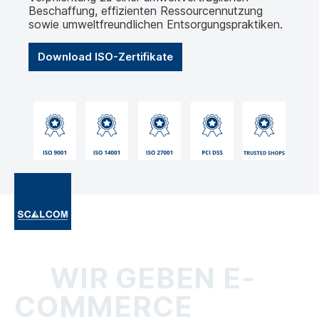
Beschaffung, effizienten Ressourcennutzung
sowie umweltfreundlichen Entsorgungspraktiken.
Download ISO-Zertifikate
WIR GEBEN E-
COMMERCE