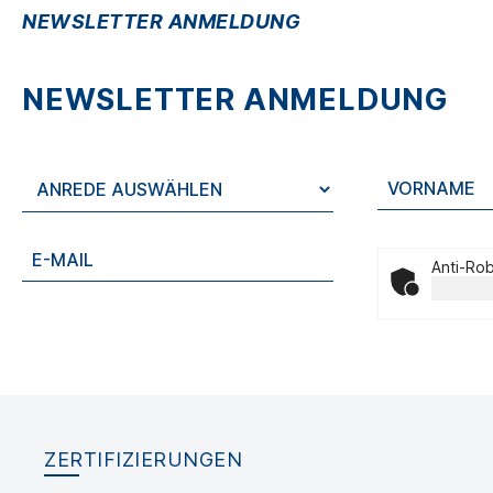
NEWSLETTER ANMELDUNG
NEWSLETTER ANMELDUNG
Anti-Rob
ZERTIFIZIERUNGEN