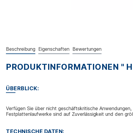
Beschreibung
Eigenschaften
Bewertungen
PRODUKTINFORMATIONEN " HP
ÜBERBLICK:
Verfügen Sie über nicht geschäftskritische Anwendungen, 
Festplattenlaufwerke sind auf Zuverlässigkeit und den g
TECHNISCHE DATEN: