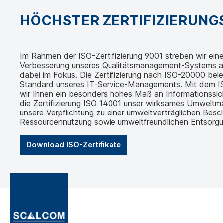
HÖCHSTER ZERTIFIZIERUN
Im Rahmen der ISO-Zertifizierung 9001 streben wir eine 
Verbesserung unseres Qualitätsmanagement-Systems an.
dabei im Fokus. Die Zertifizierung nach ISO-20000 bel
Standard unseres IT-Service-Managements. Mit dem IS
wir Ihnen ein besonders hohes Maß an Informationssic
die Zertifizierung ISO 14001 unser wirksames Umwelt
unsere Verpflichtung zu einer umweltverträglichen Besch
Ressourcennutzung sowie umweltfreundlichen Entsorgu
Download ISO-Zertifikate