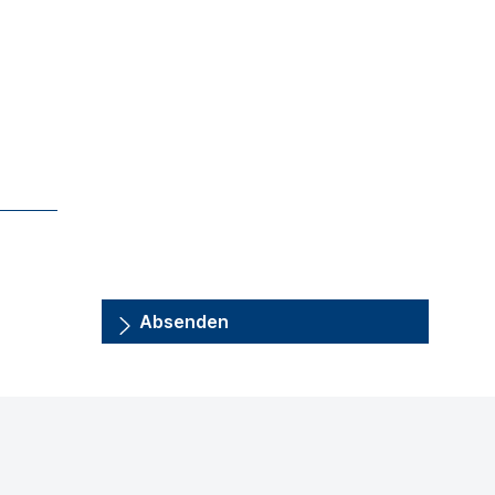
Absenden