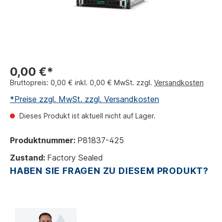
0,00 €*
Bruttopreis: 0,00 € inkl. 0,00 € MwSt. zzgl.
Versandkosten
*Preise zzgl. MwSt. zzgl. Versandkosten
Dieses Produkt ist aktuell nicht auf Lager.
Produktnummer:
P81837-425
Zustand:
Factory Sealed
HABEN SIE FRAGEN ZU DIESEM PRODUKT?