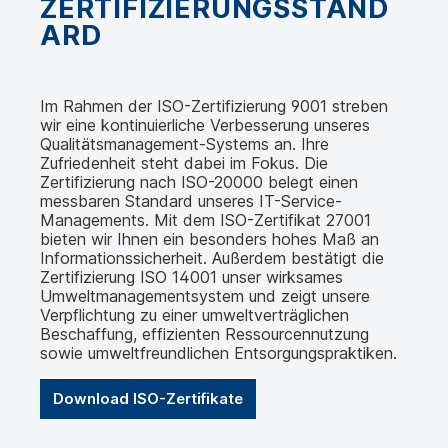
ZERTIFIZIERUNGSSTAND
ARD
Im Rahmen der ISO-Zertifizierung 9001 streben
wir eine kontinuierliche Verbesserung unseres
Qualitätsmanagement-Systems an. Ihre
Zufriedenheit steht dabei im Fokus. Die
Zertifizierung nach ISO-20000 belegt einen
messbaren Standard unseres IT-Service-
Managements. Mit dem ISO-Zertifikat 27001
bieten wir Ihnen ein besonders hohes Maß an
Informationssicherheit. Außerdem bestätigt die
Zertifizierung ISO 14001 unser wirksames
Umweltmanagementsystem und zeigt unsere
Verpflichtung zu einer umweltverträglichen
Beschaffung, effizienten Ressourcennutzung
sowie umweltfreundlichen Entsorgungspraktiken.
Download ISO-Zertifikate