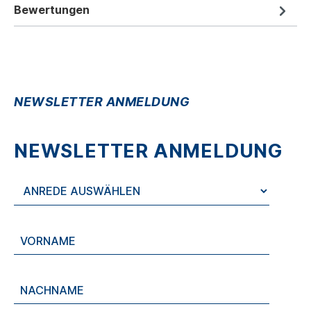
Bewertungen
NEWSLETTER ANMELDUNG
NEWSLETTER ANMELDUNG