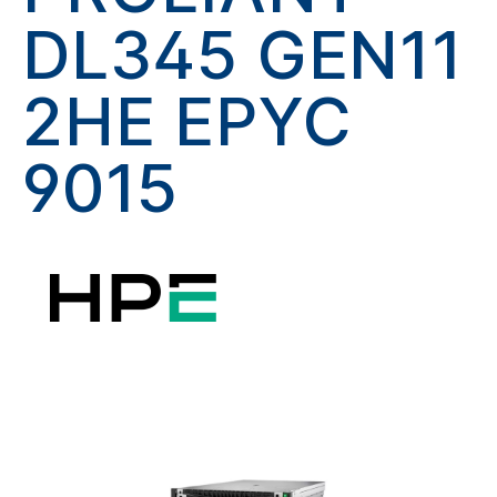
DL345 GEN11
2HE EPYC
9015