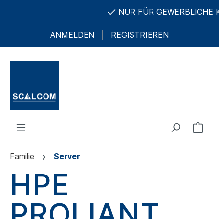
NUR FÜR GEWERBLICHE KUN
ANMELDEN
REGISTRIEREN
Familie
Server
HPE
PROLIANT