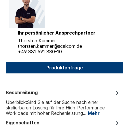
Ihr persönlicher Ansprechpartner
Thorsten Kammer
thorsten.kammer@scalcom.de
+49 831 591 880-10
Produktanfrage
Beschreibung
Überblick:Sind Sie auf der Suche nach einer
skalierbaren Lösung für Ihre High-Performance-
Workloads mit hoher Rechenleistung…
Mehr
Eigenschaften