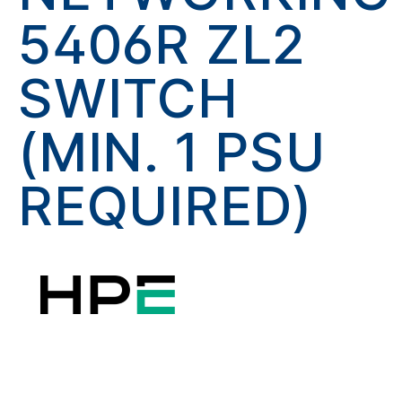
5406R ZL2
SWITCH
(MIN. 1 PSU
REQUIRED)