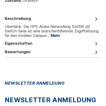
Zustand:
OEMREF
Beschreibung
Überblick: Die HPE Aruba Networking 5400R zl2
Switch-Serie ist eine branchenführende Zugriffslösung
für den mobilen Campus…
Mehr
Eigenschaften
Bewertungen
NEWSLETTER ANMELDUNG
NEWSLETTER ANMELDUNG