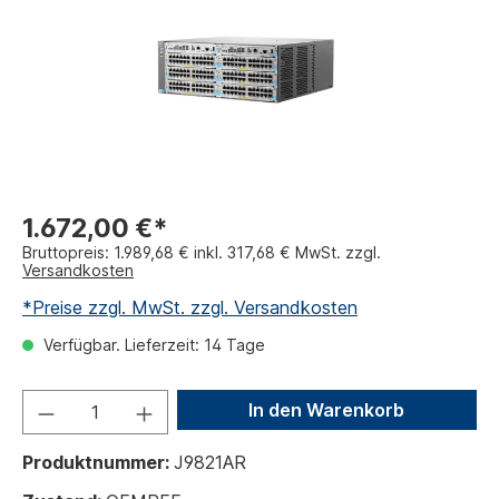
1.672,00 €*
Bruttopreis: 1.989,68 € inkl. 317,68 € MwSt. zzgl.
Versandkosten
*Preise zzgl. MwSt. zzgl. Versandkosten
Verfügbar. Lieferzeit: 14 Tage
In den Warenkorb
Produktnummer:
J9821AR