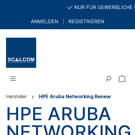
NUR FÜR GEWERBLICHE KU
ANMELDEN
REGISTRIEREN
Hersteller
HPE Aruba Networking Renew
HPE ARUBA
NETWORKING