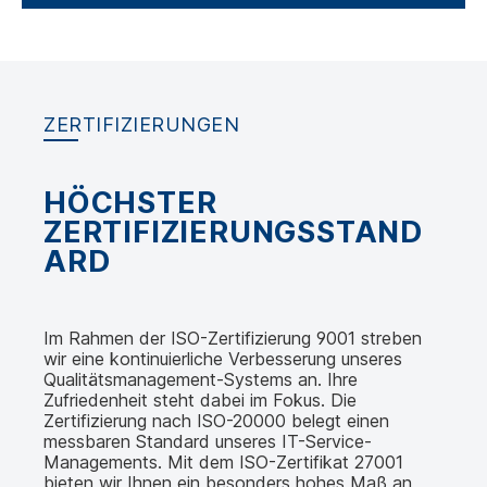
ZERTIFIZIERUNGEN
HÖCHSTER
ZERTIFIZIERUNGSSTAND
ARD
Im Rahmen der ISO-Zertifizierung 9001 streben
wir eine kontinuierliche Verbesserung unseres
Qualitätsmanagement-Systems an. Ihre
Zufriedenheit steht dabei im Fokus. Die
Zertifizierung nach ISO-20000 belegt einen
messbaren Standard unseres IT-Service-
Managements. Mit dem ISO-Zertifikat 27001
bieten wir Ihnen ein besonders hohes Maß an