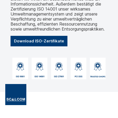
Informationssicherheit. Außerdem bestätigt die
Zertifizierung ISO 14001 unser wirksames
Umweltmanagementsystem und zeigt unsere
Verpflichtung zu einer umweltverträglichen
Beschaffung, effizienten Ressourcennutzung
sowie umweltfreundlichen Entsorgungspraktiken.
Download ISO-Zertifikate