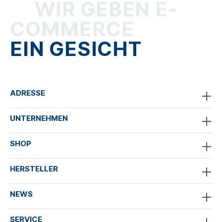
WIR GEBEN E-
COMMERCE
EIN GESICHT
ADRESSE
UNTERNEHMEN
SHOP
HERSTELLER
NEWS
SERVICE