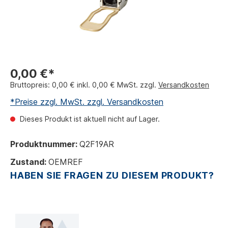
0,00 €*
Bruttopreis: 0,00 € inkl. 0,00 € MwSt. zzgl.
Versandkosten
*Preise zzgl. MwSt. zzgl. Versandkosten
Dieses Produkt ist aktuell nicht auf Lager.
Produktnummer:
Q2F19AR
Zustand:
OEMREF
HABEN SIE FRAGEN ZU DIESEM PRODUKT?