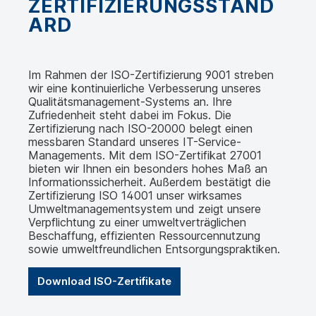
ZERTIFIZIERUNGSSTAND
ARD
Im Rahmen der ISO-Zertifizierung 9001 streben
wir eine kontinuierliche Verbesserung unseres
Qualitätsmanagement-Systems an. Ihre
Zufriedenheit steht dabei im Fokus. Die
Zertifizierung nach ISO-20000 belegt einen
messbaren Standard unseres IT-Service-
Managements. Mit dem ISO-Zertifikat 27001
bieten wir Ihnen ein besonders hohes Maß an
Informationssicherheit. Außerdem bestätigt die
Zertifizierung ISO 14001 unser wirksames
Umweltmanagementsystem und zeigt unsere
Verpflichtung zu einer umweltverträglichen
Beschaffung, effizienten Ressourcennutzung
sowie umweltfreundlichen Entsorgungspraktiken.
Download ISO-Zertifikate