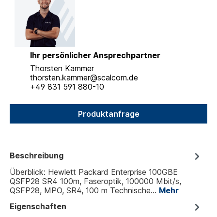
Ihr persönlicher Ansprechpartner
Thorsten Kammer
thorsten.kammer@scalcom.de
+49 831 591 880-10
Produktanfrage
Beschreibung
Überblick: Hewlett Packard Enterprise 100GBE
QSFP28 SR4 100m, Faseroptik, 100000 Mbit/s,
QSFP28, MPO, SR4, 100 m Technische…
Mehr
Eigenschaften