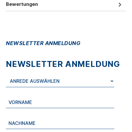
Bewertungen
NEWSLETTER ANMELDUNG
NEWSLETTER ANMELDUNG