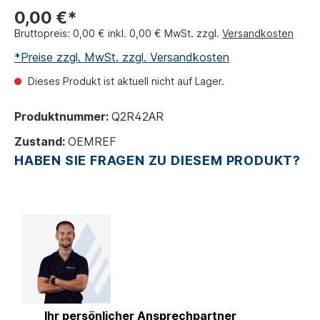
0,00 €*
Bruttopreis: 0,00 € inkl. 0,00 € MwSt. zzgl.
Versandkosten
*Preise zzgl. MwSt. zzgl. Versandkosten
Dieses Produkt ist aktuell nicht auf Lager.
Produktnummer:
Q2R42AR
Zustand:
OEMREF
HABEN SIE FRAGEN ZU DIESEM PRODUKT?
Ihr persönlicher Ansprechpartner