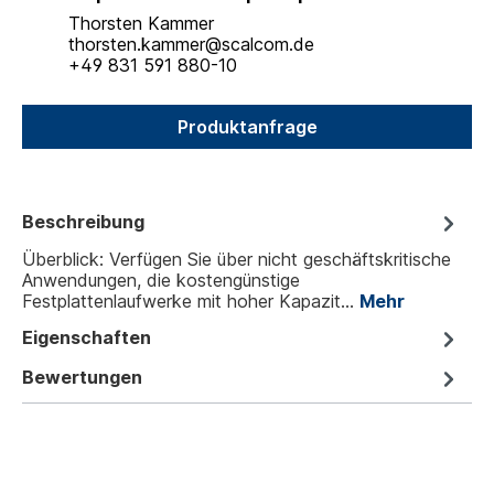
Thorsten Kammer
thorsten.kammer@scalcom.de
+49 831 591 880-10
Produktanfrage
Beschreibung
Überblick: Verfügen Sie über nicht geschäftskritische
Anwendungen, die kostengünstige
Festplattenlaufwerke mit hoher Kapazit…
Mehr
Eigenschaften
Bewertungen