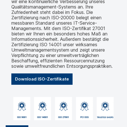
wir eine kontinuierliche Verbesserung unseres
Qualitätsmanagement-Systems an. Ihre
Zufriedenheit steht dabei im Fokus. Die
Zertifizierung nach ISO-20000 belegt einen
messbaren Standard unseres IT-Service-
Managements. Mit dem ISO-Zertifikat 27001
bieten wir Ihnen ein besonders hohes Maß an
Informationssicherheit. Außerdem bestätigt die
Zertifizierung ISO 14001 unser wirksames
Umweltmanagementsystem und zeigt unsere
Verpflichtung zu einer umweltverträglichen
Beschaffung, effizienten Ressourcennutzung
sowie umweltfreundlichen Entsorgungspraktiken.
Download ISO-Zertifikate