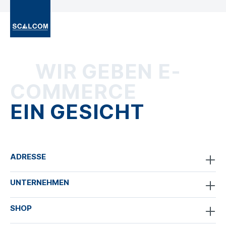
WIR GEBEN E-
COMMERCE
EIN GESICHT
ADRESSE
UNTERNEHMEN
SHOP