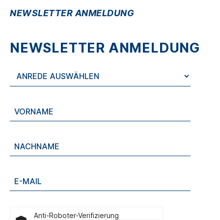
NEWSLETTER ANMELDUNG
NEWSLETTER ANMELDUNG
Anti-Roboter-Verifizierung