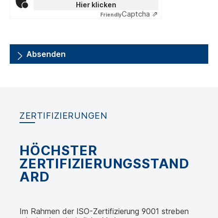
Hier klicken
Captcha ⇗
Friendly
Absenden
ZERTIFIZIERUNGEN
HÖCHSTER
ZERTIFIZIERUNGSSTAND
ARD
Im Rahmen der ISO-Zertifizierung 9001 streben