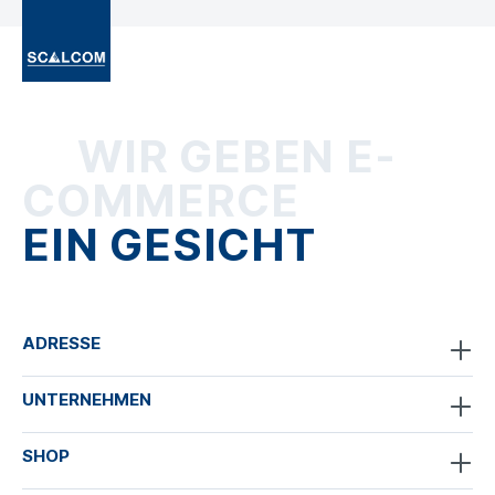
WIR GEBEN E-
COMMERCE
EIN GESICHT
ADRESSE
UNTERNEHMEN
SHOP