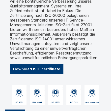
wir eine kontinuierliche Verbesserung unseres
Qualitätsmanagement-Systems an. Ihre
Zufriedenheit steht dabei im Fokus. Die
Zertifizierung nach ISO-20000 belegt einen
messbaren Standard unseres IT-Service-
Managements. Mit dem ISO-Zertifikat 27001
bieten wir Ihnen ein besonders hohes Maß an
Informationssicherheit. Außerdem bestätigt die
Zertifizierung ISO 14001 unser wirksames
Umweltmanagementsystem und zeigt unsere
Verpflichtung zu einer umweltverträglichen
Beschaffung, effizienten Ressourcennutzung
sowie umweltfreundlichen Entsorgungspraktiken.
Download ISO-Zertifikate