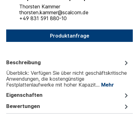
Thorsten Kammer
thorsten.kammer@scalcom.de
+49 831 591 880-10
Produktanfrage
Beschreibung
Überblick: Verfügen Sie über nicht geschäftskritische
Anwendungen, die kostengünstige
Festplattenlaufwerke mit hoher Kapazit…
Mehr
Eigenschaften
Bewertungen