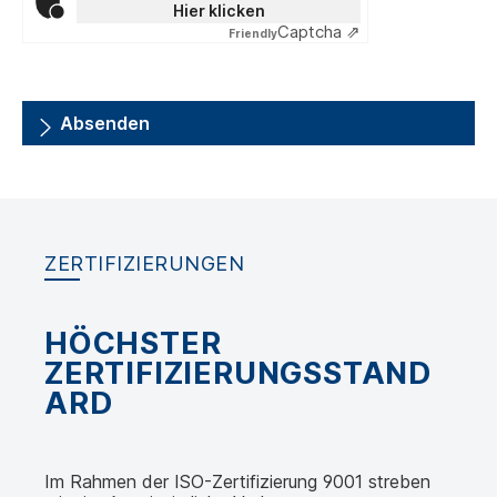
Hier klicken
Captcha ⇗
Friendly
Absenden
ZERTIFIZIERUNGEN
HÖCHSTER
ZERTIFIZIERUNGSSTAND
ARD
Im Rahmen der ISO-Zertifizierung 9001 streben