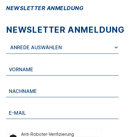
NEWSLETTER ANMELDUNG
NEWSLETTER ANMELDUNG
Anti-Roboter-Verifizierung