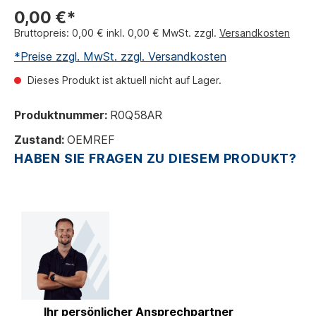
0,00 €*
Bruttopreis: 0,00 € inkl. 0,00 € MwSt. zzgl.
Versandkosten
*Preise zzgl. MwSt. zzgl. Versandkosten
Dieses Produkt ist aktuell nicht auf Lager.
Produktnummer:
R0Q58AR
Zustand:
OEMREF
HABEN SIE FRAGEN ZU DIESEM PRODUKT?
Ihr persönlicher Ansprechpartner