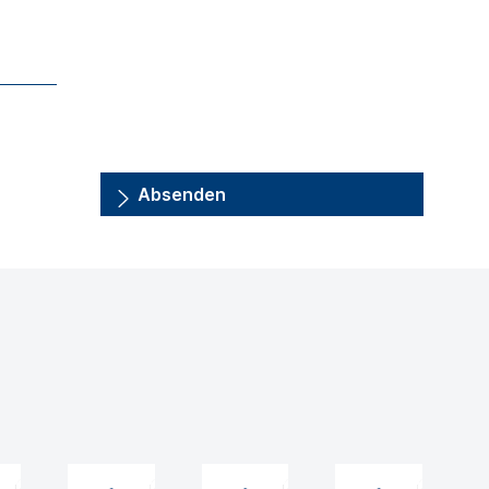
Absenden