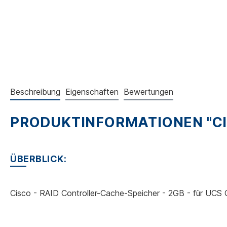
Beschreibung
Eigenschaften
Bewertungen
PRODUKTINFORMATIONEN "CIS
ÜBERBLICK:
Cisco - RAID Controller-Cache-Speicher - 2GB - für UC