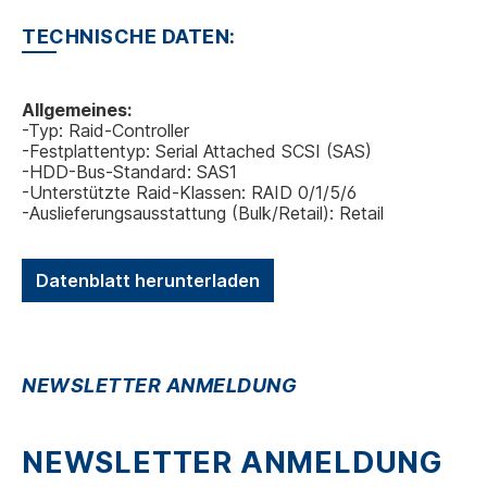
TECHNISCHE DATEN:
Allgemeines:
-Typ: Raid-Controller
-Festplattentyp: Serial Attached SCSI (SAS)
-HDD-Bus-Standard: SAS1
-Unterstützte Raid-Klassen: RAID 0/1/5/6
-Auslieferungsausstattung (Bulk/Retail): Retail
Datenblatt herunterladen
NEWSLETTER ANMELDUNG
NEWSLETTER ANMELDUNG