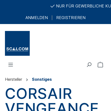
NUR FÜR GEWERBLICHE KUNDE
ANMELDEN
REGISTRIEREN
Hersteller
Sonstiges
CORSAIR
VENGEANCE