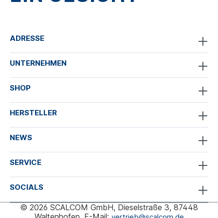
ADRESSE
UNTERNEHMEN
SHOP
HERSTELLER
NEWS
SERVICE
SOCIALS
© 2026 SCALCOM GmbH, Dieselstraße 3, 87448
Waltenhofen, E-Mail:
vertrieb@scalcom.de