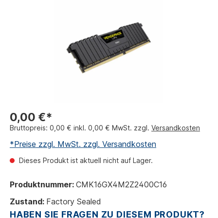
0,00 €*
Bruttopreis: 0,00 € inkl. 0,00 € MwSt. zzgl.
Versandkosten
*Preise zzgl. MwSt. zzgl. Versandkosten
Dieses Produkt ist aktuell nicht auf Lager.
Produktnummer:
CMK16GX4M2Z2400C16
Zustand:
Factory Sealed
HABEN SIE FRAGEN ZU DIESEM PRODUKT?