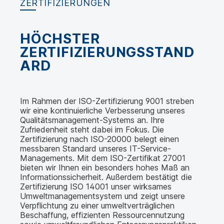
ZERTIFIZIERUNGEN
HÖCHSTER
ZERTIFIZIERUNGSSTAND
ARD
Im Rahmen der ISO-Zertifizierung 9001 streben
wir eine kontinuierliche Verbesserung unseres
Qualitätsmanagement-Systems an. Ihre
Zufriedenheit steht dabei im Fokus. Die
Zertifizierung nach ISO-20000 belegt einen
messbaren Standard unseres IT-Service-
Managements. Mit dem ISO-Zertifikat 27001
bieten wir Ihnen ein besonders hohes Maß an
Informationssicherheit. Außerdem bestätigt die
Zertifizierung ISO 14001 unser wirksames
Umweltmanagementsystem und zeigt unsere
Verpflichtung zu einer umweltverträglichen
Beschaffung, effizienten Ressourcennutzung