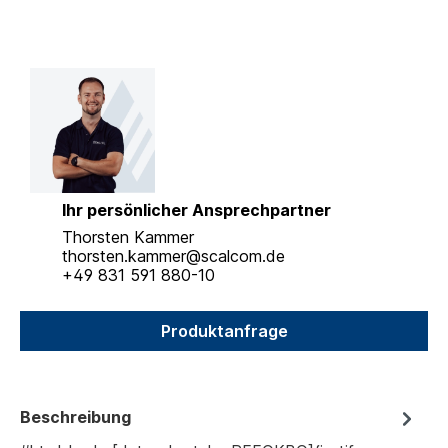
Ihr persönlicher Ansprechpartner
Thorsten Kammer
thorsten.kammer@scalcom.de
+49 831 591 880-10
Produktanfrage
Beschreibung