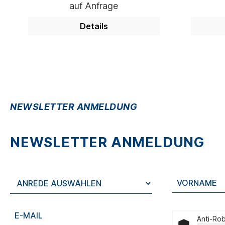
auf Anfrage
Details
NEWSLETTER ANMELDUNG
NEWSLETTER ANMELDUNG
Anti-Rob