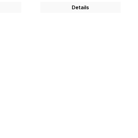
Details