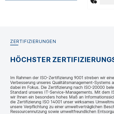
ZERTIFIZIERUNGEN
HÖCHSTER ZERTIFIZIERUN
Im Rahmen der ISO-Zertifizierung 9001 streben wir eine 
Verbesserung unseres Qualitätsmanagement-Systems an.
dabei im Fokus. Die Zertifizierung nach ISO-20000 bel
Standard unseres IT-Service-Managements. Mit dem IS
wir Ihnen ein besonders hohes Maß an Informationssic
die Zertifizierung ISO 14001 unser wirksames Umwelt
unsere Verpflichtung zu einer umweltverträglichen Besch
Ressourcennutzung sowie umweltfreundlichen Entsorgu