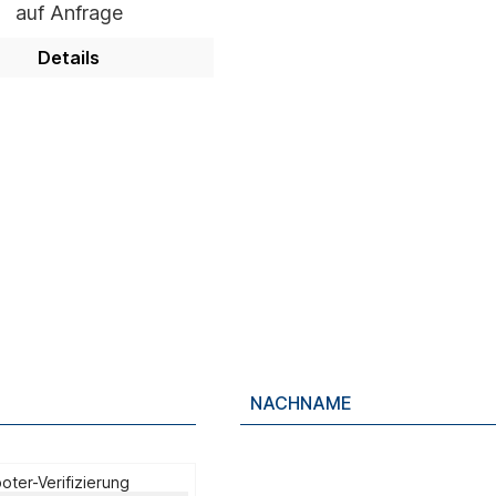
auf Anfrage
Details
oter-Verifizierung