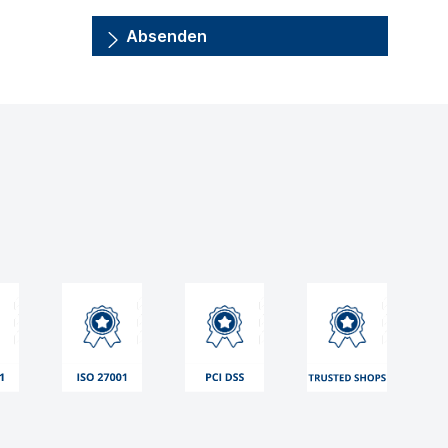
Absenden