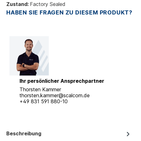
Zustand:
Factory Sealed
HABEN SIE FRAGEN ZU DIESEM PRODUKT?
Ihr persönlicher Ansprechpartner
Thorsten Kammer
thorsten.kammer@scalcom.de
+49 831 591 880-10
Beschreibung