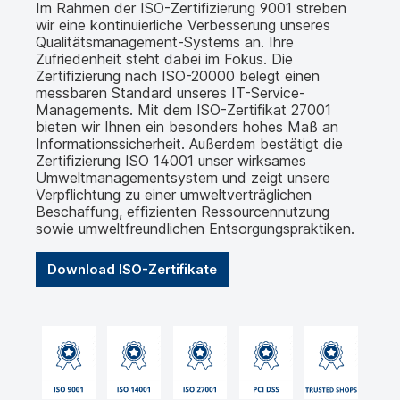
Im Rahmen der ISO-Zertifizierung 9001 streben
wir eine kontinuierliche Verbesserung unseres
Qualitätsmanagement-Systems an. Ihre
Zufriedenheit steht dabei im Fokus. Die
Zertifizierung nach ISO-20000 belegt einen
messbaren Standard unseres IT-Service-
Managements. Mit dem ISO-Zertifikat 27001
bieten wir Ihnen ein besonders hohes Maß an
Informationssicherheit. Außerdem bestätigt die
Zertifizierung ISO 14001 unser wirksames
Umweltmanagementsystem und zeigt unsere
Verpflichtung zu einer umweltverträglichen
Beschaffung, effizienten Ressourcennutzung
sowie umweltfreundlichen Entsorgungspraktiken.
Download ISO-Zertifikate