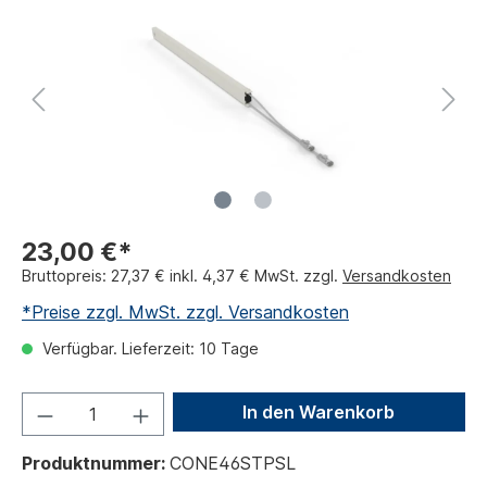
23,00 €*
Bruttopreis: 27,37 € inkl. 4,37 € MwSt. zzgl.
Versandkosten
*Preise zzgl. MwSt. zzgl. Versandkosten
Verfügbar. Lieferzeit: 10 Tage
In den Warenkorb
Produktnummer:
CONE46STPSL