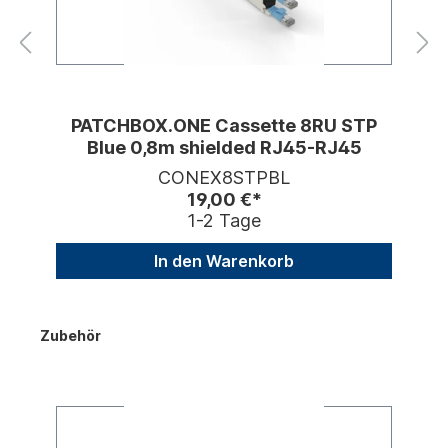
PATCHBOX.ONE Cassette 8RU STP
Blue 0,8m shielded RJ45-RJ45
CONEX8STPBL
19,00 €*
1-2 Tage
In den Warenkorb
Zubehör