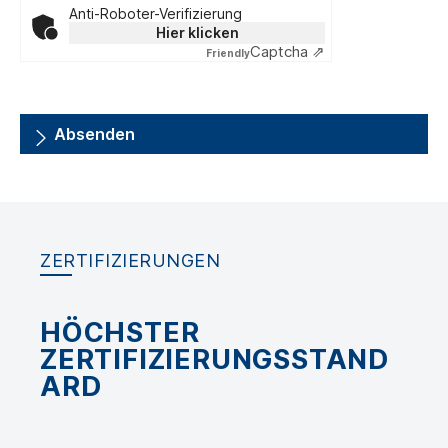
Anti-Roboter-Verifizierung
Hier klicken
Captcha ⇗
Friendly
Absenden
ZERTIFIZIERUNGEN
HÖCHSTER
ZERTIFIZIERUNGSSTAND
ARD