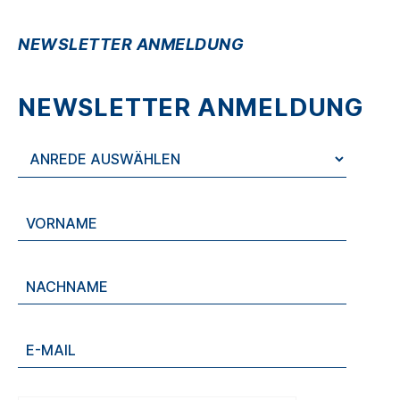
NEWSLETTER ANMELDUNG
NEWSLETTER ANMELDUNG