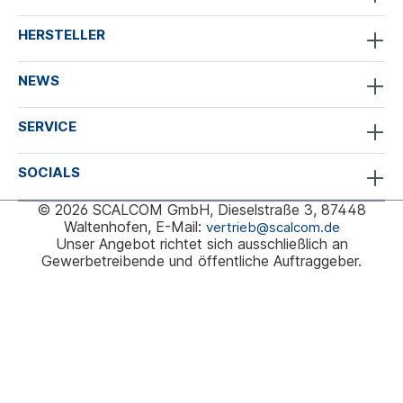
HERSTELLER
NEWS
SERVICE
SOCIALS
© 2026 SCALCOM GmbH, Dieselstraße 3, 87448
Waltenhofen, E-Mail:
vertrieb@scalcom.de
Unser Angebot richtet sich ausschließlich an
Gewerbetreibende und öffentliche Auftraggeber.