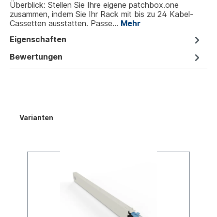
Überblick: Stellen Sie Ihre eigene patchbox.one
zusammen, indem Sie Ihr Rack mit bis zu 24 Kabel-
Cassetten ausstatten. Passe…
Mehr
Eigenschaften
Bewertungen
Varianten