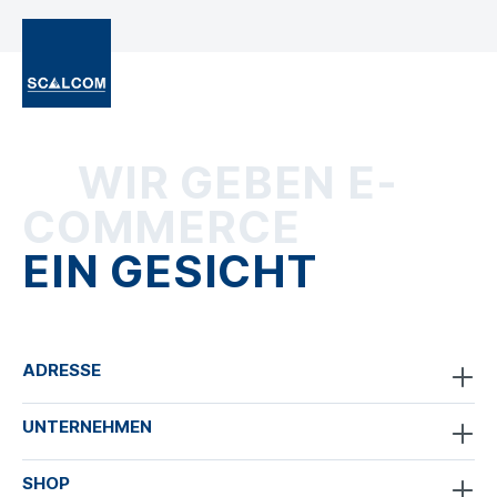
WIR GEBEN E-
COMMERCE
EIN GESICHT
ADRESSE
UNTERNEHMEN
SHOP