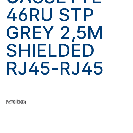
46RU STP
GREY 2,5M
SHIELDED
RJ45-RJ45