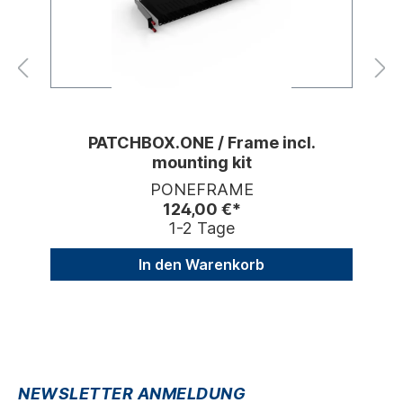
PATCHBOX.ONE / Frame incl.
mounting kit
PONEFRAME
124,00 €*
1-2 Tage
In den Warenkorb
NEWSLETTER ANMELDUNG