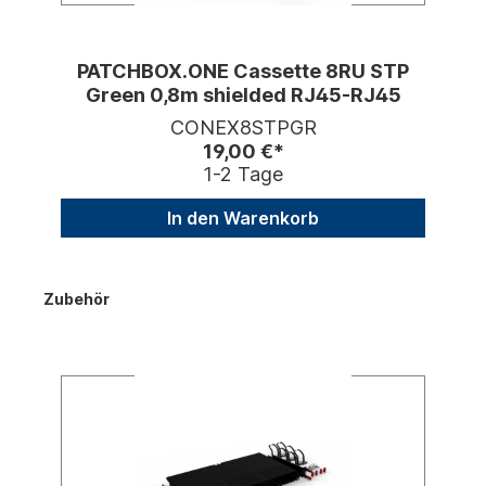
PATCHBOX.ONE Cassette 8RU STP
Green 0,8m shielded RJ45-RJ45
CONEX8STPGR
19,00 €*
1-2 Tage
In den Warenkorb
Zubehör