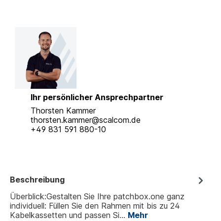
Ihr persönlicher Ansprechpartner
Thorsten Kammer
thorsten.kammer@scalcom.de
+49 831 591 880-10
Beschreibung
Überblick:Gestalten Sie Ihre patchbox.one ganz
individuell: Füllen Sie den Rahmen mit bis zu 24
Kabelkassetten und passen Si…
Mehr