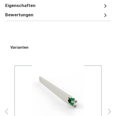
Eigenschaften
Bewertungen
Varianten