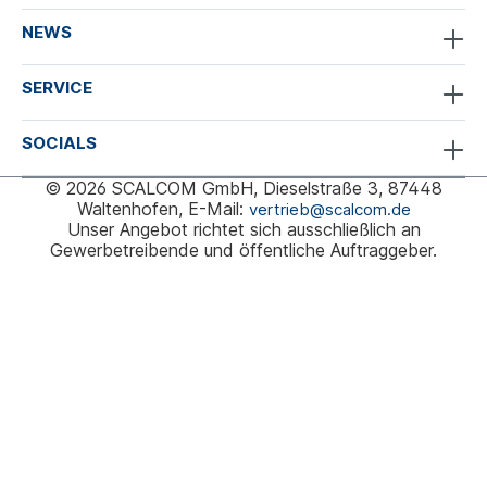
NEWS
SERVICE
SOCIALS
© 2026 SCALCOM GmbH, Dieselstraße 3, 87448
Waltenhofen, E-Mail:
vertrieb@scalcom.de
Unser Angebot richtet sich ausschließlich an
Gewerbetreibende und öffentliche Auftraggeber.