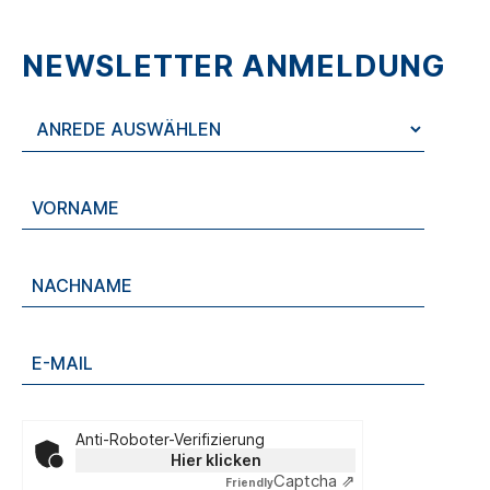
NEWSLETTER ANMELDUNG
Anti-Roboter-Verifizierung
Hier klicken
Captcha ⇗
Friendly