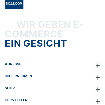
WIR GEBEN E-
COMMERCE
EIN GESICHT
ADRESSE
UNTERNEHMEN
SHOP
HERSTELLER