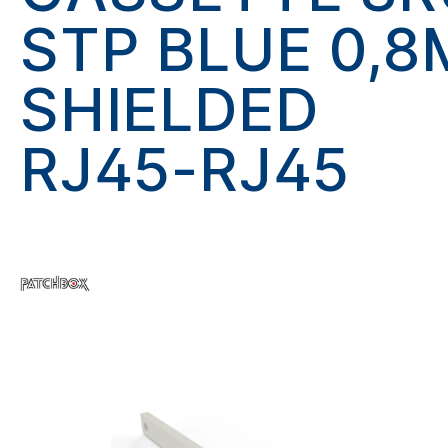
STP BLUE 0,8
SHIELDED
RJ45-RJ45