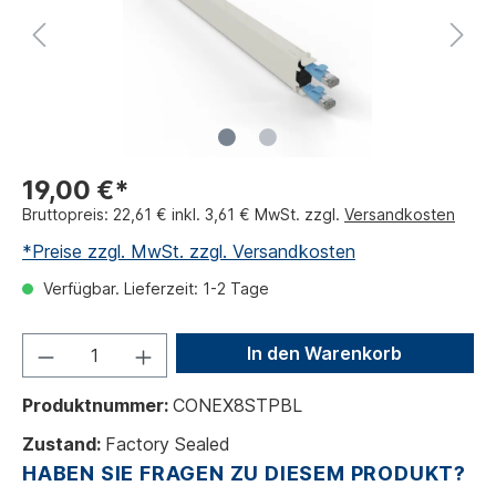
19,00 €*
Bruttopreis: 22,61 € inkl. 3,61 € MwSt. zzgl.
Versandkosten
*Preise zzgl. MwSt. zzgl. Versandkosten
Verfügbar. Lieferzeit: 1-2 Tage
In den Warenkorb
Produktnummer:
CONEX8STPBL
Zustand:
Factory Sealed
HABEN SIE FRAGEN ZU DIESEM PRODUKT?