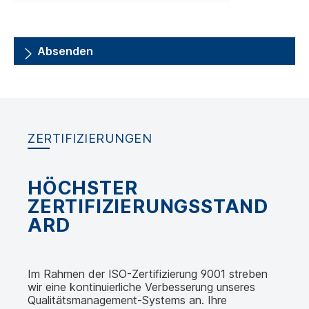
Absenden
ZERTIFIZIERUNGEN
HÖCHSTER
ZERTIFIZIERUNGSSTAND
ARD
Im Rahmen der ISO-Zertifizierung 9001 streben
wir eine kontinuierliche Verbesserung unseres
Qualitätsmanagement-Systems an. Ihre