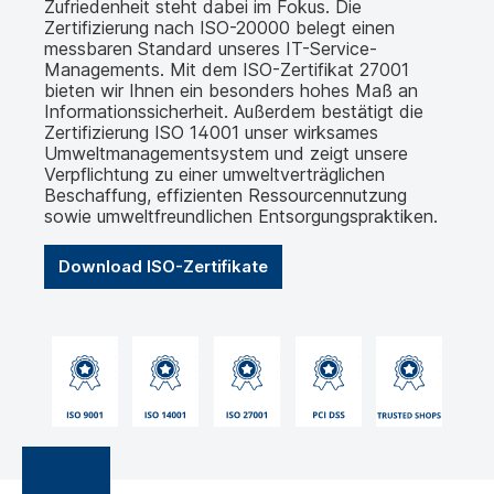
Zufriedenheit steht dabei im Fokus. Die
Zertifizierung nach ISO-20000 belegt einen
messbaren Standard unseres IT-Service-
Managements. Mit dem ISO-Zertifikat 27001
bieten wir Ihnen ein besonders hohes Maß an
Informationssicherheit. Außerdem bestätigt die
Zertifizierung ISO 14001 unser wirksames
Umweltmanagementsystem und zeigt unsere
Verpflichtung zu einer umweltverträglichen
Beschaffung, effizienten Ressourcennutzung
sowie umweltfreundlichen Entsorgungspraktiken.
Download ISO-Zertifikate